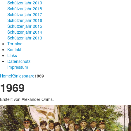
Schützenjahr 2019
Schützenjahr 2018
Schützenjahr 2017
Schützenjahr 2016
Schützenjahr 2015
Schützenjahr 2014
Schützenjahr 2013
Termine
Kontakt
Links
Datenschutz
Impressum
Home
Königspaare
1969
1969
Erstellt von Alexander Ohms.