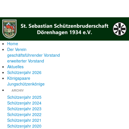
Home
Der Verein
geschäftsführender Vorstand
erweiterter Vorstand
Aktuelles
Schützenjahr 2026
Königspaare
Jungschützenkönige
ARCHIV
Schützenjahr 2025
Schützenjahr 2024
Schützenjahr 2023
Schützenjahr 2022
Schützenjahr 2021
Schützenjahr 2020