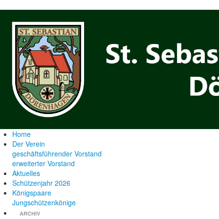
Home
Der Verein
geschäftsführender Vorstand
erweiterter Vorstand
Aktuelles
Schützenjahr 2026
Königspaare
Jungschützenkönige
ARCHIV