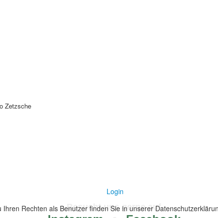
o Zetzsche
Login
Besucht uns gerne auf
Ihren Rechten als Benutzer finden Sie in unserer Datenschutzerklärun