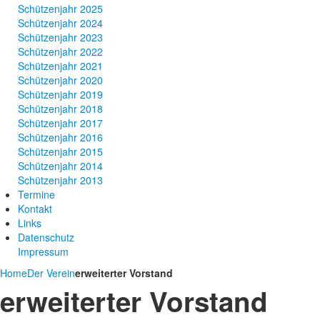
Schützenjahr 2025
Schützenjahr 2024
Schützenjahr 2023
Schützenjahr 2022
Schützenjahr 2021
Schützenjahr 2020
Schützenjahr 2019
Schützenjahr 2018
Schützenjahr 2017
Schützenjahr 2016
Schützenjahr 2015
Schützenjahr 2014
Schützenjahr 2013
Termine
Kontakt
Links
Datenschutz
Impressum
Home
Der Verein
erweiterter Vorstand
erweiterter Vorstand