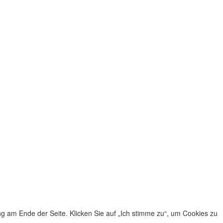
g am Ende der Seite. Klicken Sie auf „Ich stimme zu“, um Cookies zu