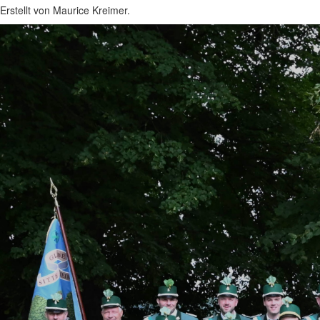
Erstellt von Maurice Kreimer.