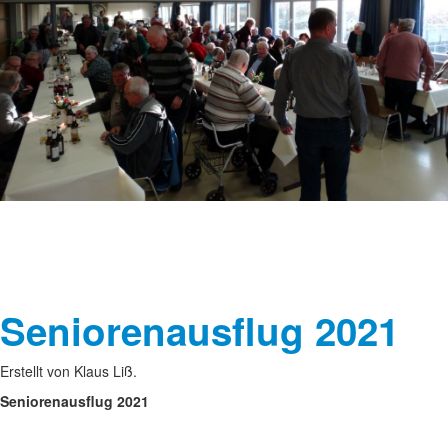
Seniorenausflug 2021
Erstellt von Klaus Liß.
Seniorenausflug 2021