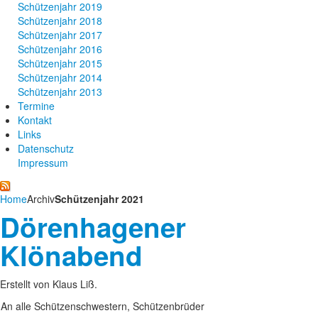
Schützenjahr 2019
Schützenjahr 2018
Schützenjahr 2017
Schützenjahr 2016
Schützenjahr 2015
Schützenjahr 2014
Schützenjahr 2013
Termine
Kontakt
Links
Datenschutz
Impressum
Home
Archiv
Schützenjahr 2021
Dörenhagener
Klönabend
Erstellt von Klaus Liß.
An alle Schützenschwestern, Schützenbrüder