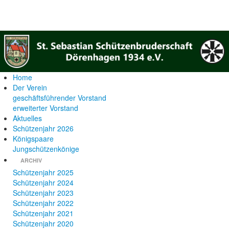
Home
Der Verein
geschäftsführender Vorstand
erweiterter Vorstand
Aktuelles
Schützenjahr 2026
Königspaare
Jungschützenkönige
ARCHIV
Schützenjahr 2025
Schützenjahr 2024
Schützenjahr 2023
Schützenjahr 2022
Schützenjahr 2021
Schützenjahr 2020