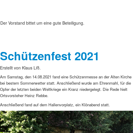
Der Vorstand bittet um eine gute Beteiligung.
Schützenfest 2021
Erstellt von Klaus Liß.
Am Samstag, den 14.08.2021 fand eine Schützenmesse an der Alten Kirche
bei bestem Sommerwetter statt. Anschließend wurde am Ehrenmahl, für die
Opfer der letzten beiden Weltkriege ein Kranz niedergelegt. Die Rede hielt
Ortsvorsteher Heinz Rebbe.
Anschließend fand auf dem Hallenvorplatz, ein Klönabend statt.