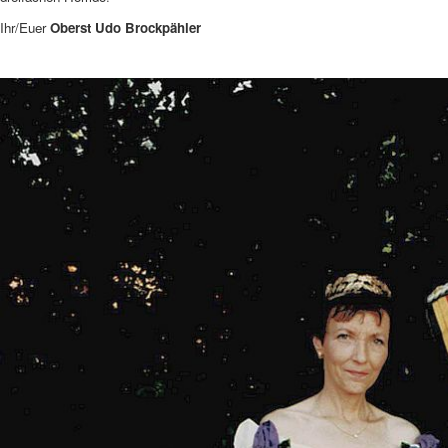
Ihr/Euer
Oberst Udo Brockpähler