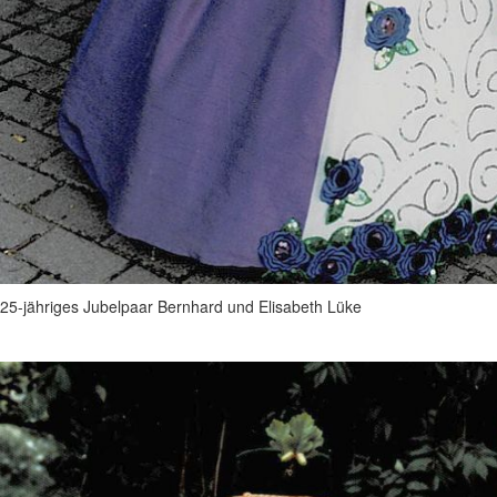
25-jähriges Jubelpaar Bernhard und Elisabeth Lüke