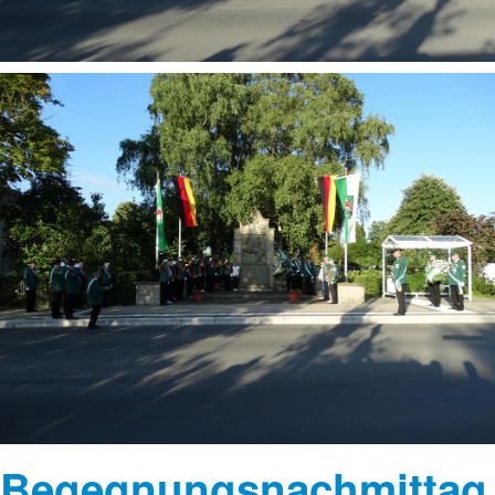
Begegnungsnachmittag