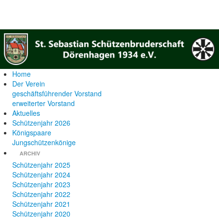
Home
Der Verein
geschäftsführender Vorstand
erweiterter Vorstand
Aktuelles
Schützenjahr 2026
Königspaare
Jungschützenkönige
ARCHIV
Schützenjahr 2025
Schützenjahr 2024
Schützenjahr 2023
Schützenjahr 2022
Schützenjahr 2021
Schützenjahr 2020