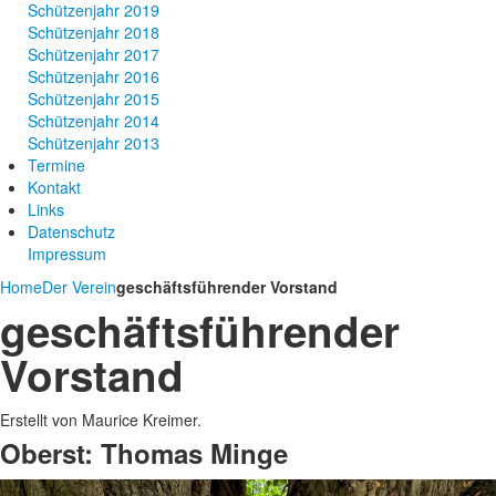
Schützenjahr 2019
Schützenjahr 2018
Schützenjahr 2017
Schützenjahr 2016
Schützenjahr 2015
Schützenjahr 2014
Schützenjahr 2013
Termine
Kontakt
Links
Datenschutz
Impressum
Home
Der Verein
geschäftsführender Vorstand
geschäftsführender
Vorstand
Erstellt von Maurice Kreimer.
Oberst: Thomas Minge